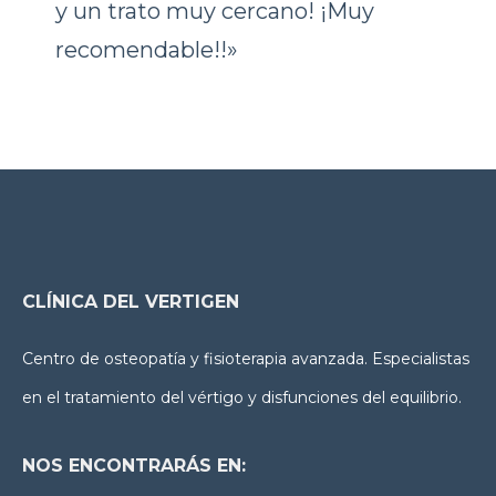
y un trato muy cercano! ¡Muy
recomendable!!»
CLÍNICA DEL VERTIGEN
Centro de osteopatía y fisioterapia avanzada. Especialistas
en el tratamiento del vértigo y disfunciones del equilibrio.
NOS ENCONTRARÁS EN: