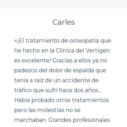
Carles
«¡El tratamiento de osteopatía que
he hecho en la Clínica del Vertigen
es excelente! Gracias a ellos ya no
padezco del dolor de espalda que
tenía a raíz de un accidente de
tráfico que sufrí hace dos años…
Había probado otros tratamientos
pero las molestias no se
marchaban. Grandes profesionales