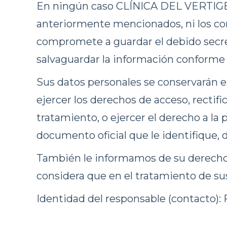
En ningún caso CLÍNICA DEL VERTIGEN, u
anteriormente mencionados, ni los com
compromete a guardar el debido secret
salvaguardar la información conforme
Sus datos personales se conservarán e
ejercer los derechos de acceso, rectifi
tratamiento, o ejercer el derecho a la
documento oficial que le identifique,
También le informamos de su derecho 
considera que en el tratamiento de su
Identidad del responsable (contacto): 