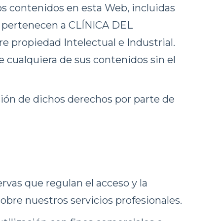
os contenidos en esta Web, incluidas
s, pertenecen a CLÍNICA DEL
 propiedad Intelectual e Industrial.
 cualquiera de sus contenidos sin el
esión de dichos derechos por parte de
rvas que regulan el acceso y la
sobre nuestros servicios profesionales.