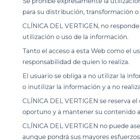
Se prohíbe expresamente la utilización
para su distribución, transformación 
CLÍNICA DEL VERTIGEN, no responderá 
utilización o uso de la información.
Tanto el acceso a esta Web como el us
responsabilidad de quien lo realiza.
El usuario se obliga a no utilizar la in
o inutilizar la información y a no real
CLÍNICA DEL VERTIGEN se reserva el de
oportuno y a mantener su contenido a
CLÍNICA DEL VERTIGEN no puede asegura
aunque pondrá sus mayores esfuerzos p