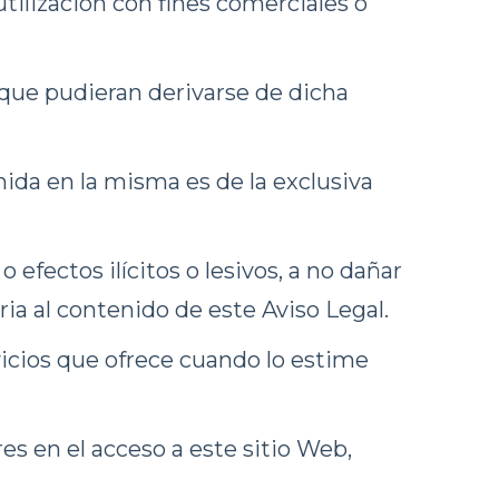
tilización con fines comerciales o
que pudieran derivarse de dicha
ida en la misma es de la exclusiva
 efectos ilícitos o lesivos, a no dañar
ria al contenido de este Aviso Legal.
icios que ofrece cuando lo estime
s en el acceso a este sitio Web,