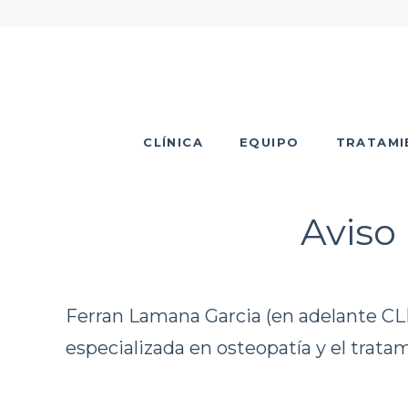
CLÍNICA
EQUIPO
TRATAMI
Aviso 
Ferran Lamana Garcia (en adelante CLÍ
especializada en osteopatía y el tratam