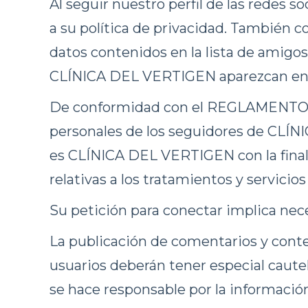
Al seguir nuestro perfil de las redes
a su política de privacidad. También
datos contenidos en la lista de amigos 
CLÍNICA DEL VERTIGEN aparezcan en
De conformidad con el REGLAMENTO 
personales de los seguidores de CLÍNI
es CLÍNICA DEL VERTIGEN con la finali
relativas a los tratamientos y servic
Su petición para conectar implica ne
La publicación de comentarios y conten
usuarios deberán tener especial caut
se hace responsable por la información