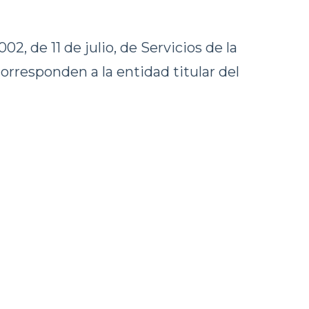
, de 11 de julio, de Servicios de la
orresponden a la entidad titular del