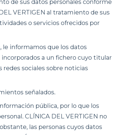
iento de sus datos personales conforme
A DEL VERTIGEN al tratamiento de sus
tividades o servicios ofrecidos por
e informamos que los datos
incorporados a un fichero cuyo titular
 redes sociales sobre noticias
amientos señalados.
nformación pública, por lo que los
n personal. CLÍNICA DEL VERTIGEN no
 obstante, las personas cuyos datos