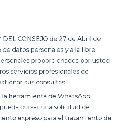
DEL CONSEJO de 27 de Abril de
 de datos personales y a la libre
s personales proporcionados por usted
tros servicios profesionales de
stionar sus consultas.
de la herramienta de WhatsApp
o pueda cursar una solicitud de
ento expreso para el tratamiento de