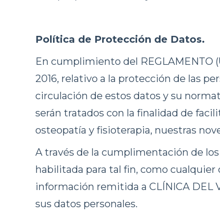
Política de Protección de Datos.
En cumplimiento del REGLAMENTO (
2016, relativo a la protección de las pe
circulación de estos datos y su normat
serán tratados con la finalidad de faci
osteopatía y fisioterapia, nuestras no
A través de la cumplimentación de los
habilitada para tal fin, como cualquier
información remitida a CLÍNICA DEL V
sus datos personales.