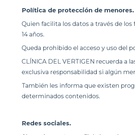
Política de protección de menores.
Quien facilita los datos a través de l
14 años.
Queda prohibido el acceso y uso del po
CLÍNICA DEL VERTIGEN recuerda a las
exclusiva responsabilidad si algún men
También les informa que existen progr
determinados contenidos.
Redes sociales.