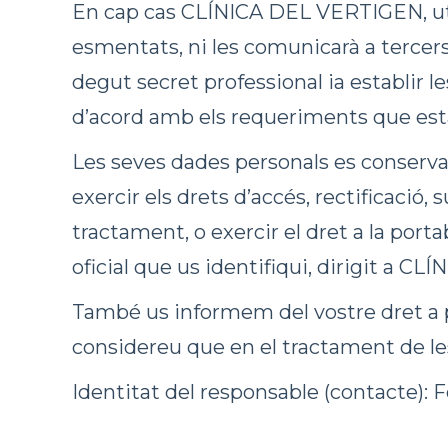
En cap cas CLÍNICA DEL VERTIGEN, utili
esmentats, ni les comunicarà a tercers
degut secret professional ia establir 
d’acord amb els requeriments que est
Les seves dades personals es conserva
exercir els drets d’accés, rectificació,
tractament, o exercir el dret a la por
oficial que us identifiqui, dirigit a 
També us informem del vostre dret a p
considereu que en el tractament de les
Identitat del responsable (contacte): 