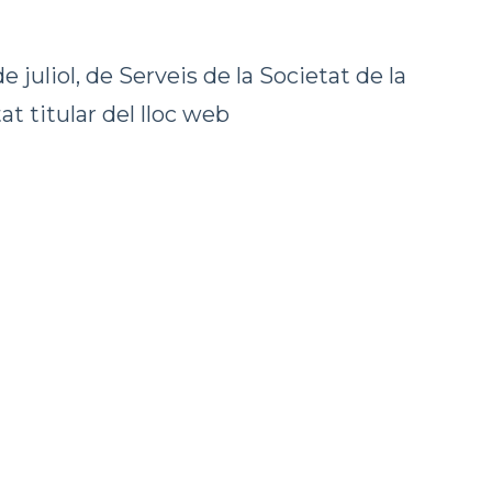
 juliol, de Serveis de la Societat de la
t titular del lloc web