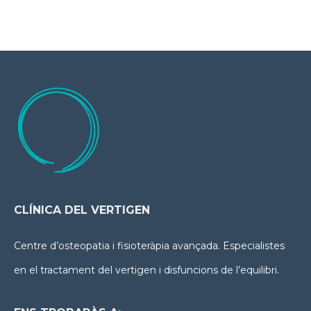
CLÍNICA DEL VERTIGEN
Centre d’osteopatia i fisioteràpia avançada. Especialistes
en el tractament del vertigen i disfuncions de l’equilibri.