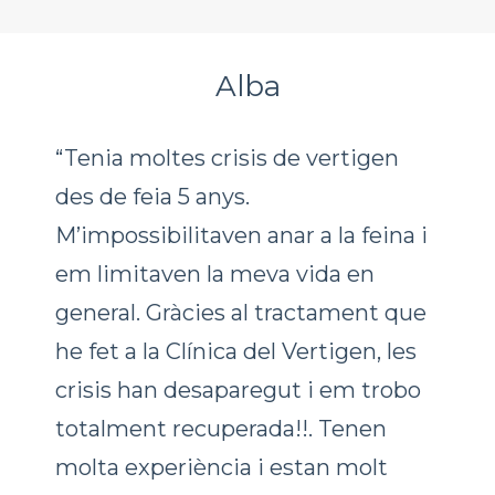
Alba
“Tenia moltes crisis de vertigen
des de feia 5 anys.
M’impossibilitaven anar a la feina i
em limitaven la meva vida en
general. Gràcies al tractament que
he fet a la Clínica del Vertigen, les
crisis han desaparegut i em trobo
totalment recuperada!!. Tenen
molta experiència i estan molt