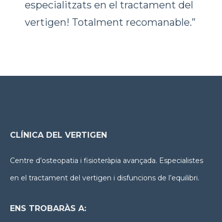
especialitzats en el tractament del
vertigen! Totalment recomanable.”
CLÍNICA DEL VERTIGEN
Centre d’osteopatia i fisioteràpia avançada. Especialistes
en el tractament del vertigen i disfuncions de l’equilibri.
ENS TROBARÀS A: