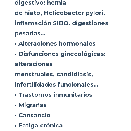
digestivo: hernia
de hiato, Helicobacter pylori,
inflamación SIBO. digestiones
pesadas…
• Alteraciones hormonales
• Disfunciones ginecológicas:
alteraciones
menstruales, candidiasis,
infertilidades funcionales…
• Trastornos inmunitarios
• Migrañas
• Cansancio
• Fatiga crónica