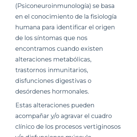
(Psiconeuroinmunología) se basa
en el conocimiento de la fisiología
humana para identificar el origen
de los síntomas que nos
encontramos cuando existen
alteraciones metabólicas,
trastornos inmunitarios,
disfunciones digestivas o
desórdenes hormonales.
Estas alteraciones pueden
acompañar y/o agravar el cuadro
clínico de los procesos vertiginosos