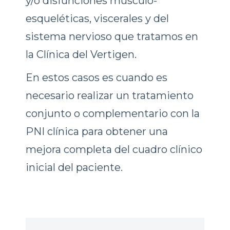
y/o disfunciones músculo-
esqueléticas, viscerales y del
sistema nervioso que tratamos en
la Clínica del Vertigen.
En estos casos es cuando es
necesario realizar un tratamiento
conjunto o complementario con la
PNI clínica para obtener una
mejora completa del cuadro clínico
inicial del paciente.