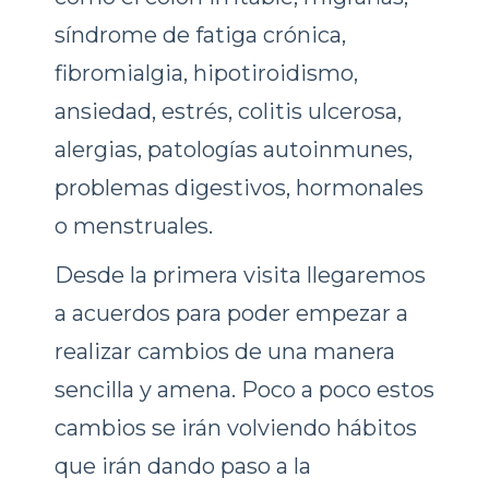
síndrome de fatiga crónica,
fibromialgia, hipotiroidismo,
ansiedad, estrés, colitis ulcerosa,
alergias, patologías autoinmunes,
problemas digestivos, hormonales
o menstruales.
Desde la primera visita llegaremos
a acuerdos para poder empezar a
realizar cambios de una manera
sencilla y amena. Poco a poco estos
cambios se irán volviendo hábitos
que irán dando paso a la