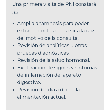
Una primera visita de PNI constará
de :
Amplia anamnesis para poder
extraer conclusiones e ir a la raíz
del motivo de la consulta.
Revisión de analíticas u otras
pruebas diagnósticas.
Revisión de la salud hormonal.
Exploración de signos y síntomas
de inflamación del aparato
digestivo.
Revisión del día a día de la
alimentación actual.