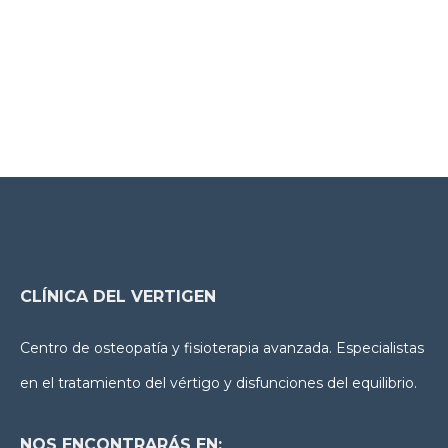
Contacto
CLÍNICA DEL VERTIGEN
Centro de osteopatía y fisioterapia avanzada. Especialistas
en el tratamiento del vértigo y disfunciones del equilibrio.
NOS ENCONTRARÁS EN: