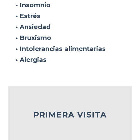
• Insomnio
• Estrés
• Ansiedad
• Bruxismo
• Intolerancias alimentarias
• Alergias
PRIMERA VISITA