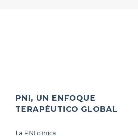
PNI Nutrición
PNI, UN ENFOQUE
TERAPÉUTICO GLOBAL
La PNI clínica