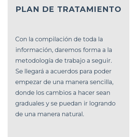
PLAN DE TRATAMIENTO
Con la compilación de toda la
información, daremos forma a la
metodología de trabajo a seguir.
Se llegará a acuerdos para poder
empezar de una manera sencilla,
donde los cambios a hacer sean
graduales y se puedan ir logrando
de una manera natural.