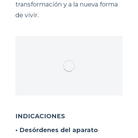
transformación y a la nueva forma
de vivir.
INDICACIONES
• Desórdenes del aparato