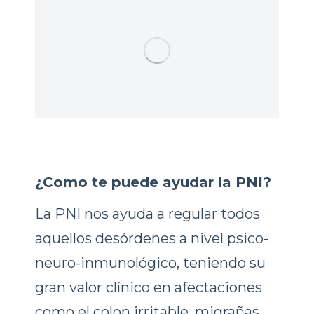
¿Como te puede ayudar la PNI?
La PNI nos ayuda a regular todos
aquellos desórdenes a nivel psico-
neuro-inmunológico, teniendo su
gran valor clínico en afectaciones
como el colon irritable, migrañas,